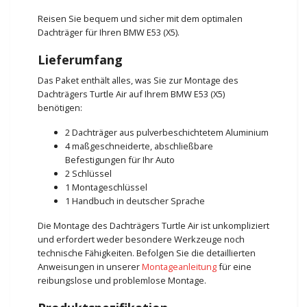
Reisen Sie bequem und sicher mit dem optimalen
Dachträger für Ihren BMW E53 (X5).
Lieferumfang
Das Paket enthält alles, was Sie zur Montage des
Dachträgers Turtle Air auf Ihrem BMW E53 (X5)
benötigen:
2 Dachträger aus pulverbeschichtetem Aluminium
4 maßgeschneiderte, abschließbare
Befestigungen für Ihr Auto
2 Schlüssel
1 Montageschlüssel
1 Handbuch in deutscher Sprache
Die Montage des Dachträgers Turtle Air ist unkompliziert
und erfordert weder besondere Werkzeuge noch
technische Fähigkeiten. Befolgen Sie die detaillierten
Anweisungen in unserer
Montageanleitung
für eine
reibungslose und problemlose Montage.