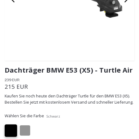
Dachträger BMW E53 (X5) - Turtle Air
239 EUR
215 EUR
Kaufen Sie noch heute den Dachträger Turtle für den BMW E53 (X5).
Bestellen Sie jetzt mit kostenlosem Versand und schneller Lieferung.
Wählen Sie die Farbe
Schwarz