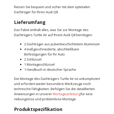
Reisen Sie bequem und sicher mit dem optimalen
Dachträger für Ihren Audi Q8.
Lieferumfang
Das Paket enthält alles, was Sie zur Montage des
Dachträgers Turtle Air auf Ihrem Audi Q8 benötigen:
2 Dachträger aus pulverbeschichtetem Aluminium
4 maßgeschneiderte, abschließbare
Befestigungen für Ihr Auto
2 Schlüssel
1 Montageschlüssel
1 Handbuch in deutscher Sprache
Die Montage des Dachträgers Turtle Air ist unkompliziert
und erfordert weder besondere Werkzeuge noch
technische Fähigkeiten. Befolgen Sie die detaillierten
Anweisungen in unserer
Montageanleitung
für eine
reibungslose und problemlose Montage.
Produktspezifikation