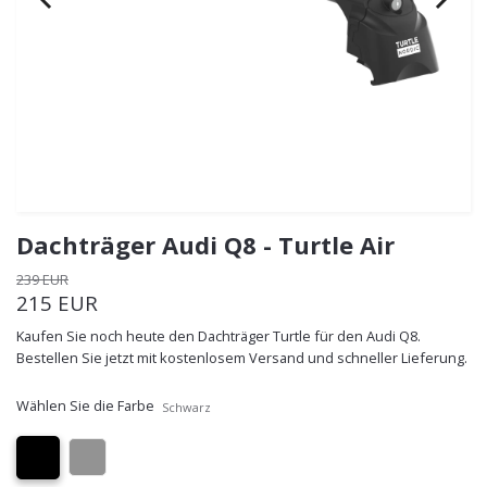
Dachträger Audi Q8 - Turtle Air
239 EUR
215 EUR
Kaufen Sie noch heute den Dachträger Turtle für den Audi Q8.
Bestellen Sie jetzt mit kostenlosem Versand und schneller Lieferung.
Wählen Sie die Farbe
Schwarz