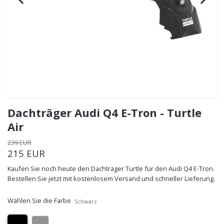
Dachträger Audi Q4 E-Tron - Turtle
Air
239 EUR
215 EUR
Kaufen Sie noch heute den Dachträger Turtle für den Audi Q4 E-Tron.
Bestellen Sie jetzt mit kostenlosem Versand und schneller Lieferung.
Wählen Sie die Farbe
Schwarz