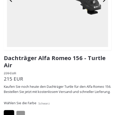
Dachträger Alfa Romeo 156 - Turtle
Air
239 EUR
215 EUR
Kaufen Sie noch heute den Dachträger Turtle für den Alfa Romeo 156.
Bestellen Sie jetzt mit kostenlosem Versand und schneller Lieferung.
Wählen Sie die Farbe
Schwarz