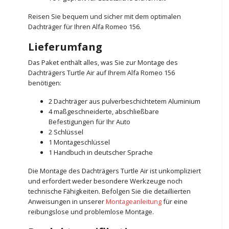
Reisen Sie bequem und sicher mit dem optimalen
Dachträger für Ihren Alfa Romeo 156.
Lieferumfang
Das Paket enthält alles, was Sie zur Montage des
Dachträgers Turtle Air auf Ihrem Alfa Romeo 156
benötigen:
2 Dachträger aus pulverbeschichtetem Aluminium
4 maßgeschneiderte, abschließbare
Befestigungen für Ihr Auto
2 Schlüssel
1 Montageschlüssel
1 Handbuch in deutscher Sprache
Die Montage des Dachträgers Turtle Air ist unkompliziert
und erfordert weder besondere Werkzeuge noch
technische Fähigkeiten. Befolgen Sie die detaillierten
Anweisungen in unserer
Montageanleitung
für eine
reibungslose und problemlose Montage.